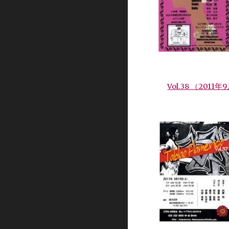
Vol.38 （2011年