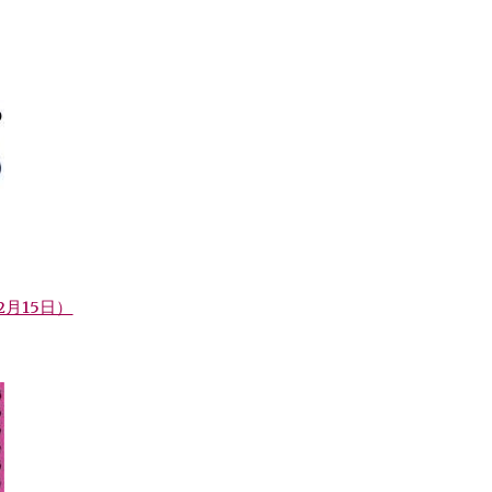
年12月15日）