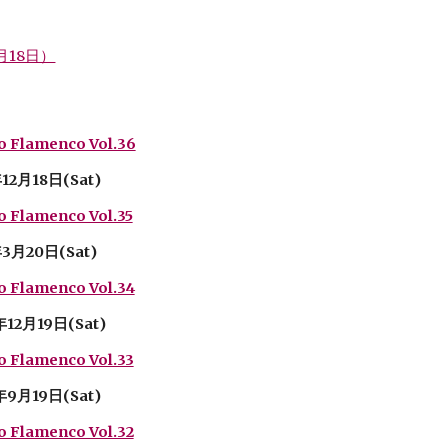
6月18日）
o Flamenco Vol.36
12月18日(Sat)
o Flamenco Vol.35
年3月20日(Sat)
o Flamenco Vol.34
年12月19日(Sat)
o Flamenco Vol.33
年9月19日(Sat)
o Flamenco Vol.32