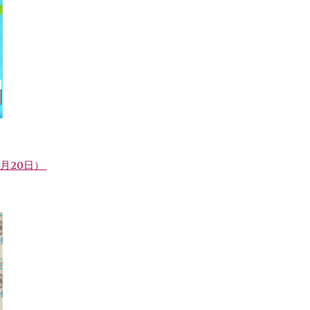
年6月20日）