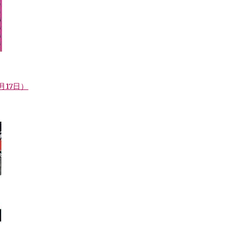
9月17日）