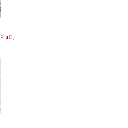
年6月21日）